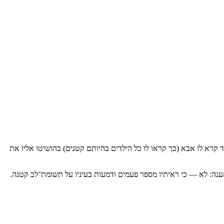
 קרא לו אבא (כך קראו לו כל הילדים בהיותם קטנים) בהושיטו אליו את
ענה: לא — כי ראיתיו מספר פעמים ודמעות בעיניו על תשומת־לב קטנה.