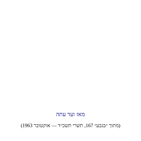
מאז ועד עתה
(מתוך ״בגבע״ 167, תשרי תשכ״ד — אוקטובר 1963)