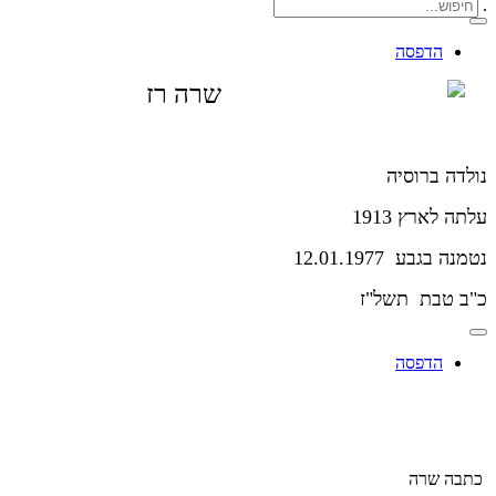
.
הדפסה
שרה רז
נולדה ברוסיה
עלתה לארץ 1913
נטמנה בגבע 12.01.1977
כ"ב טבת תשל"ז
הדפסה
כתבה שרה